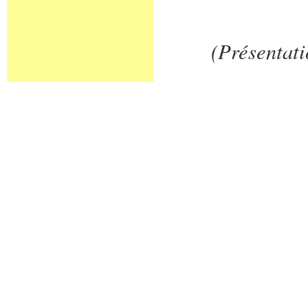
(Présentati