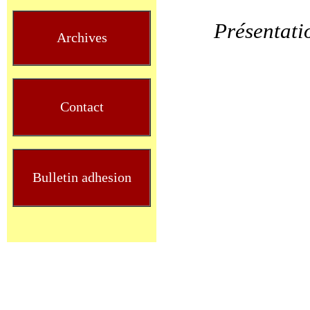
Présentati
Archives
Contact
Bulletin adhesion