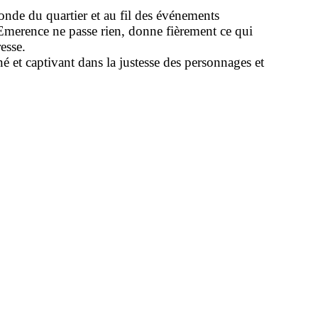
monde du quartier et au fil des événements
 Emerence ne passe rien, donne fièrement ce qui
esse.
 et captivant dans la justesse des personnages et